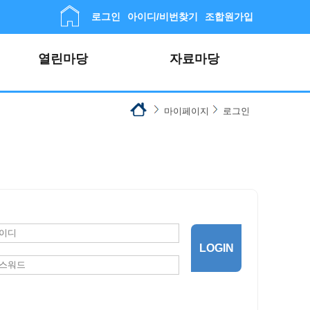
로그인
아이디/비번찾기
조합원가입
열린마당
자료마당
마이페이지
로그인
LOGIN