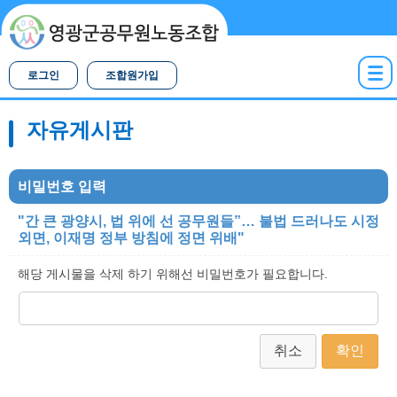
로그인
조합원가입
자유게시판
비밀번호 입력
"간 큰 광양시, 법 위에 선 공무원들”… 불법 드러나도 시정
외면, 이재명 정부 방침에 정면 위배"
해당 게시물을 삭제 하기 위해선 비밀번호가 필요합니다.
취소
확인