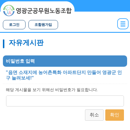
로그인
조합원가입
자유게시판
비밀번호 입력
"읍면 소재지에 농어촌특화 아파트단지 만들어 영광군 인
구 늘려보세!"
해당 게시물을 보기 위해선 비밀번호가 필요합니다.
취소
확인